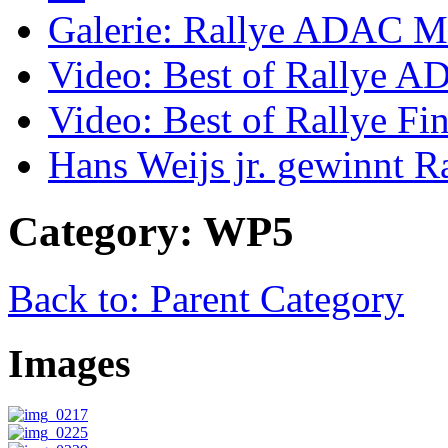
Galerie: Rallye ADAC Mi
Video: Best of Rallye A
Video: Best of Rallye Fi
Hans Weijs jr. gewinnt 
Category: WP5
Back to: Parent Category
Images