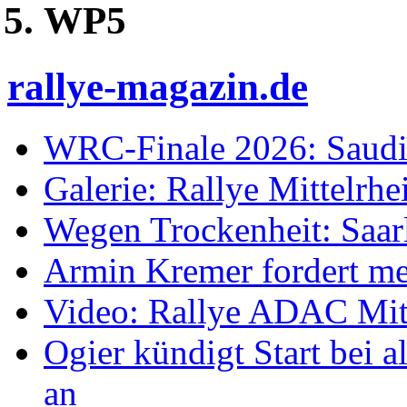
WP5
rallye-magazin.de
WRC-Finale 2026: Saudi
Galerie: Rallye Mittelrh
Wegen Trockenheit: Saarl
Armin Kremer fordert m
Video: Rallye ADAC Mit
Ogier kündigt Start bei
an