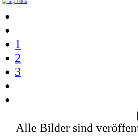
1
2
3
Alle Bilder sind veröffen