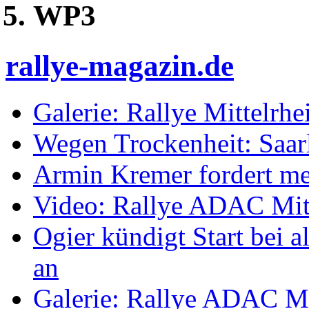
WP3
rallye-magazin.de
Galerie: Rallye Mittelrh
Wegen Trockenheit: Saarl
Armin Kremer fordert m
Video: Rallye ADAC Mit
Ogier kündigt Start bei
an
Galerie: Rallye ADAC Mi