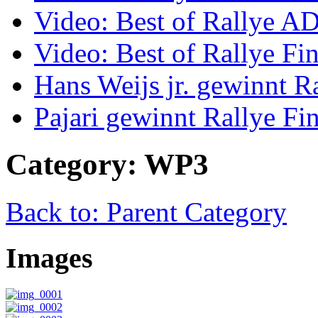
Video: Best of Rallye A
Video: Best of Rallye Fi
Hans Weijs jr. gewinnt 
Pajari gewinnt Rallye Fi
Category: WP3
Back to: Parent Category
Images