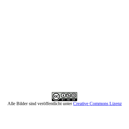
Alle Bilder sind veröffentlicht unter
Creative Commons Lizenz