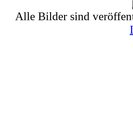
Alle Bilder sind veröffen