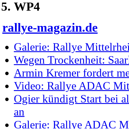
WP4
rallye-magazin.de
Galerie: Rallye Mittelrh
Wegen Trockenheit: Saarl
Armin Kremer fordert m
Video: Rallye ADAC Mit
Ogier kündigt Start bei
an
Galerie: Rallye ADAC Mi