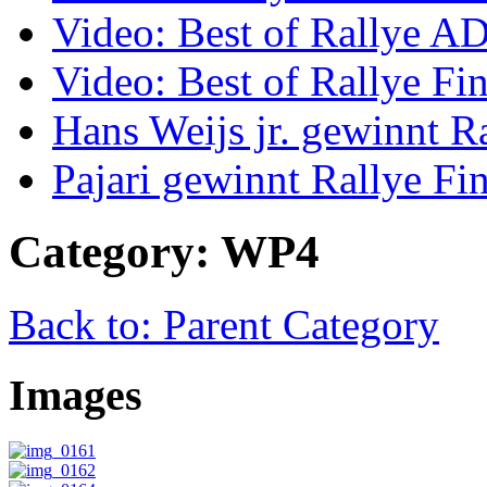
Video: Best of Rallye A
Video: Best of Rallye Fi
Hans Weijs jr. gewinnt 
Pajari gewinnt Rallye Fi
Category: WP4
Back to: Parent Category
Images