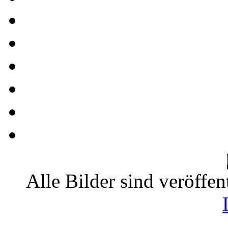
Alle Bilder sind veröffen