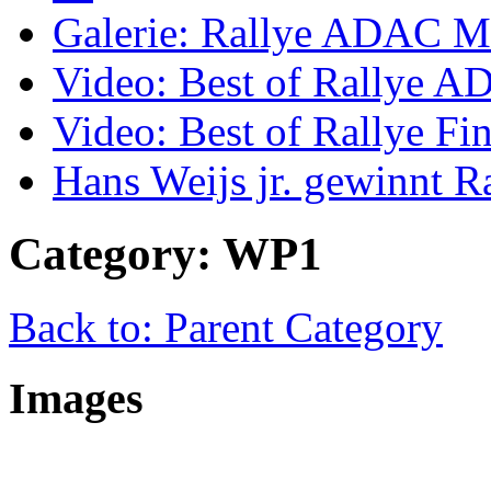
Galerie: Rallye ADAC Mi
Video: Best of Rallye A
Video: Best of Rallye Fi
Hans Weijs jr. gewinnt 
Category: WP1
Back to: Parent Category
Images