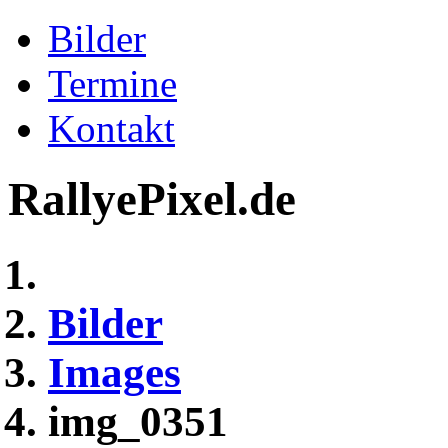
Bilder
Termine
Kontakt
RallyePixel.de
Bilder
Images
img_0351