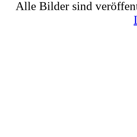
Alle Bilder sind veröffen