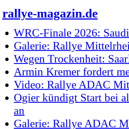
rallye-magazin.de
WRC-Finale 2026: Saudi
Galerie: Rallye Mittelrh
Wegen Trockenheit: Saarl
Armin Kremer fordert m
Video: Rallye ADAC Mit
Ogier kündigt Start bei
an
Galerie: Rallye ADAC Mi