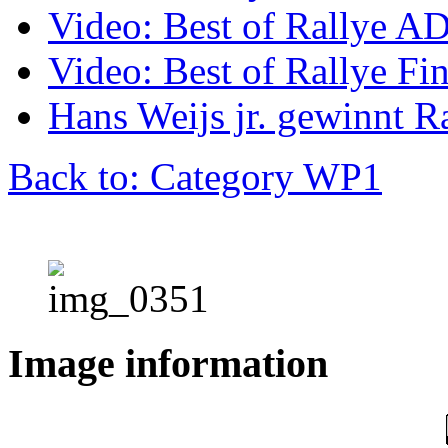
Video: Best of Rallye A
Video: Best of Rallye Fi
Hans Weijs jr. gewinnt 
Back to: Category WP1
Image information