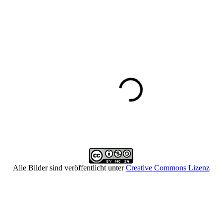
Alle Bilder sind veröffentlicht unter
Creative Commons Lizenz