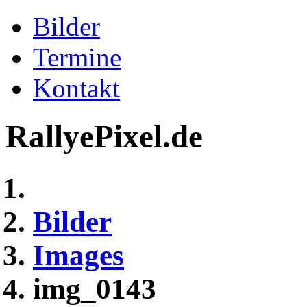
Bilder
Termine
Kontakt
RallyePixel.de
Bilder
Images
img_0143