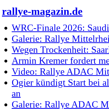
rallye-magazin.de
WRC-Finale 2026: Saudi
Galerie: Rallye Mittelrh
Wegen Trockenheit: Saarl
Armin Kremer fordert m
Video: Rallye ADAC Mit
Ogier kündigt Start bei
an
Galerie: Rallye ADAC Mi