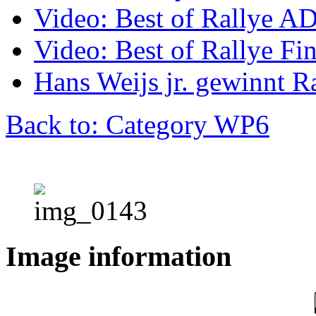
Video: Best of Rallye A
Video: Best of Rallye Fi
Hans Weijs jr. gewinnt 
Back to: Category WP6
Image information