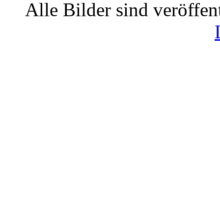
Alle Bilder sind veröffen