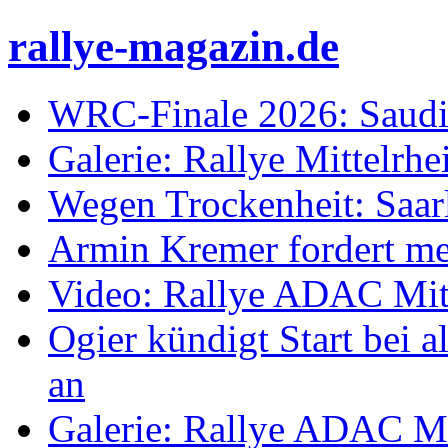
rallye-magazin.de
WRC-Finale 2026: Saudi
Galerie: Rallye Mittelrh
Wegen Trockenheit: Saarl
Armin Kremer fordert m
Video: Rallye ADAC Mit
Ogier kündigt Start bei
an
Galerie: Rallye ADAC Mi