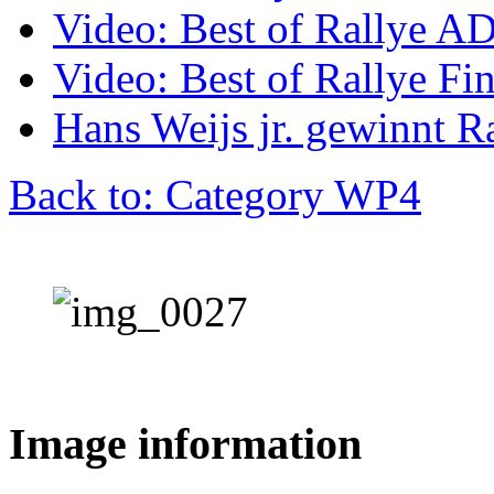
Video: Best of Rallye A
Video: Best of Rallye Fi
Hans Weijs jr. gewinnt 
Back to: Category WP4
Image information