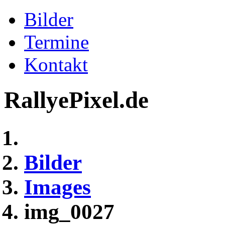
Bilder
Termine
Kontakt
RallyePixel.de
Bilder
Images
img_0027