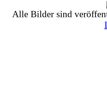
Alle Bilder sind veröffen