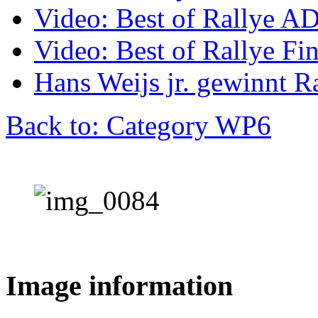
Video: Best of Rallye A
Video: Best of Rallye Fi
Hans Weijs jr. gewinnt 
Back to: Category WP6
Image information