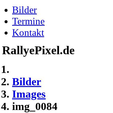
Bilder
Termine
Kontakt
RallyePixel.de
Bilder
Images
img_0084