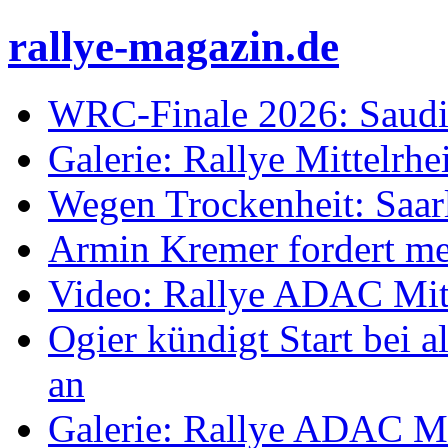
rallye-magazin.de
WRC-Finale 2026: Saudi
Galerie: Rallye Mittelrh
Wegen Trockenheit: Saarl
Armin Kremer fordert m
Video: Rallye ADAC Mit
Ogier kündigt Start bei
an
Galerie: Rallye ADAC Mi