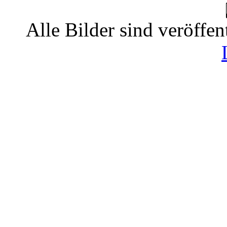
Alle Bilder sind veröffen