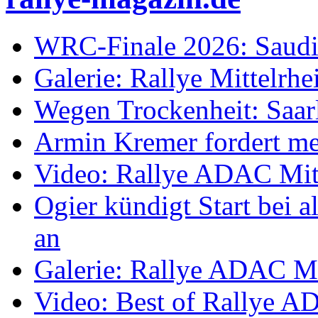
WRC-Finale 2026: Saudi
Galerie: Rallye Mittelrh
Wegen Trockenheit: Saarl
Armin Kremer fordert m
Video: Rallye ADAC Mit
Ogier kündigt Start bei
an
Galerie: Rallye ADAC Mi
Video: Best of Rallye A