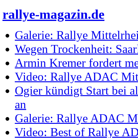
rallye-magazin.de
Galerie: Rallye Mittelrh
Wegen Trockenheit: Saarl
Armin Kremer fordert m
Video: Rallye ADAC Mit
Ogier kündigt Start bei
an
Galerie: Rallye ADAC Mi
Video: Best of Rallye A