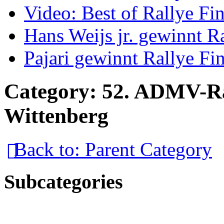
Video: Best of Rallye Fi
Hans Weijs jr. gewinnt 
Pajari gewinnt Rallye Fi
Category: 52. ADMV-Ra
Wittenberg
Back to: Parent Category
Subcategories