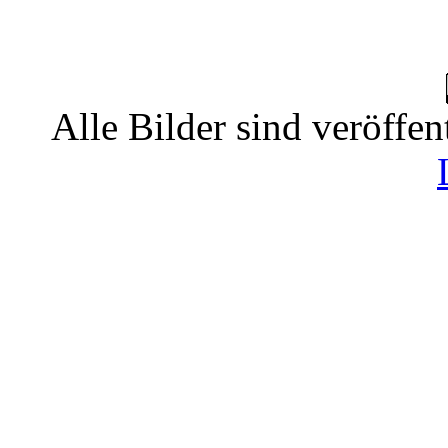
Alle Bilder sind veröffen